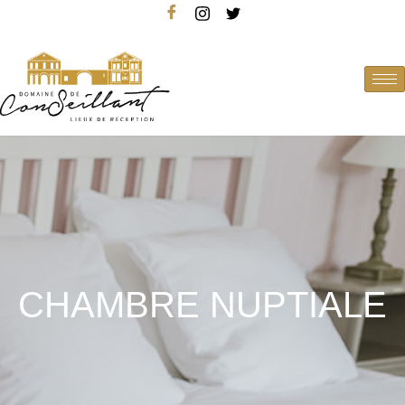
CHAMBRE NUPTIALE