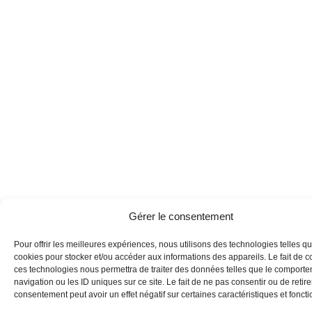
Gérer le consentement
Pour offrir les meilleures expériences, nous utilisons des technologies telles qu
cookies pour stocker et/ou accéder aux informations des appareils. Le fait de c
ces technologies nous permettra de traiter des données telles que le comport
navigation ou les ID uniques sur ce site. Le fait de ne pas consentir ou de retire
consentement peut avoir un effet négatif sur certaines caractéristiques et foncti