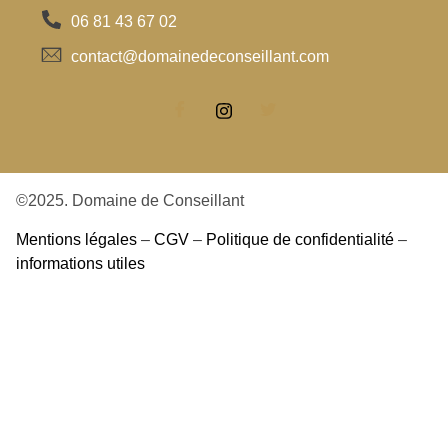
06 81 43 67 02
contact@domainedeconseillant.com
©2025. Domaine de Conseillant
Mentions légales
–
CGV
–
Politique de confidentialité
–
informations utiles