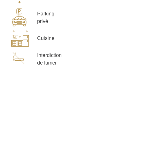
Parking
privé
Cuisine
Interdiction
de fumer