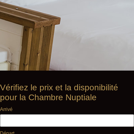
Vérifiez le prix et la disponibilité
pour la Chambre Nuptiale
Arrivé
Départ