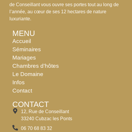
de Conseillant vous ouvre ses portes tout au long de
l’année, au cœur de ses 12 hectares de nature
luxuriante.
MENU
Accueil
Séminaires
Mariages
Chambres d'hôtes
Le Domaine
Infos
Contact
CONTACT
12, Rue de Conseillant
33240 Cubzac les Ponts
06 70 68 83 32