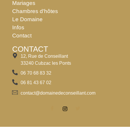
Mariages
Chambres d'hôtes
Le Domaine
Infos
Contact
CONTACT
12, Rue de Conseillant
33240 Cubzac les Ponts
06 70 68 83 32
06 81 43 67 02
contact@domainedeconseillant.com