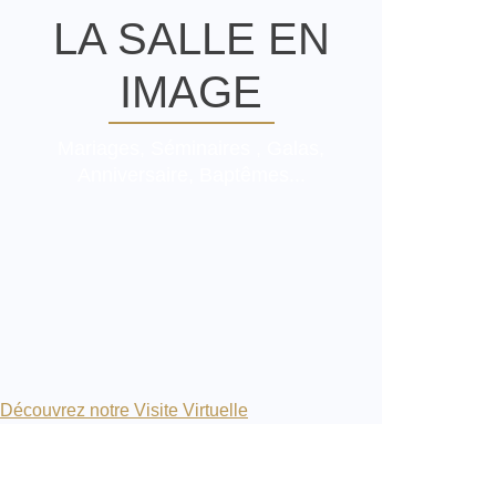
LA SALLE EN
IMAGE
Mariages, Séminaires , Galas,
Anniversaire, Baptêmes...
Découvrez notre Visite Virtuelle