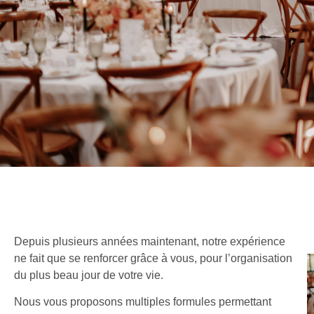
Depuis plusieurs années maintenant, notre expérience
ne fait que se renforcer grâce à vous, pour l’organisation
du plus beau jour de votre vie.
Nous vous proposons multiples formules permettant