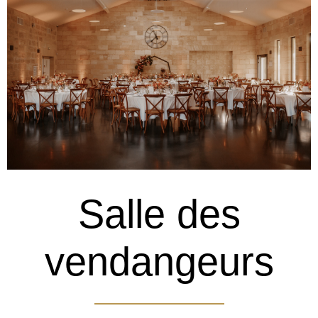
Salle des
vendangeurs