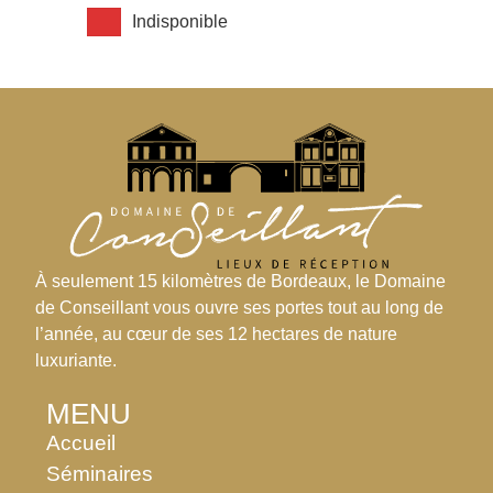
Indisponible
À seulement 15 kilomètres de Bordeaux, le Domaine
de Conseillant vous ouvre ses portes tout au long de
l’année, au cœur de ses 12 hectares de nature
luxuriante.
MENU
Accueil
Séminaires