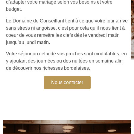
d’adapter votre mariage selon vos besoins et votre
budget.
Le Domaine de Conseillant tient à ce que votre jour arrive
sans stress ni angoisse, c’est pour cela qu’il nous tient à
coeur de vous remettre les clefs dès le vendredi matin
jusqu’au lundi matin.
Votre séjour ou celui de vos proches sont modulables, en
y ajoutant des journées ou des nuitées en semaine afin
de découvrir nos richesses bordelaises.
Nous contacter