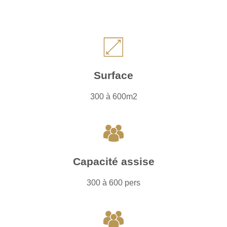
Surface
300 à 600m2
Capacité assise
300 à 600 pers