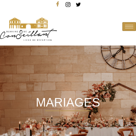
MARIAGES