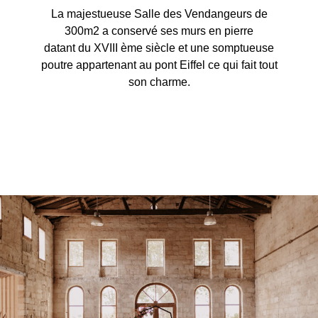
La majestueuse Salle des Vendangeurs de
300m2 a conservé ses murs en pierre
datant du XVIII ème siècle et une somptueuse
poutre appartenant au pont Eiffel ce qui fait tout
son charme.