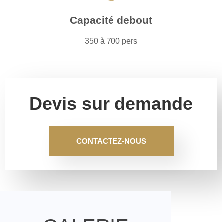
Capacité debout
350 à 700 pers
Devis sur demande
CONTACTEZ-NOUS