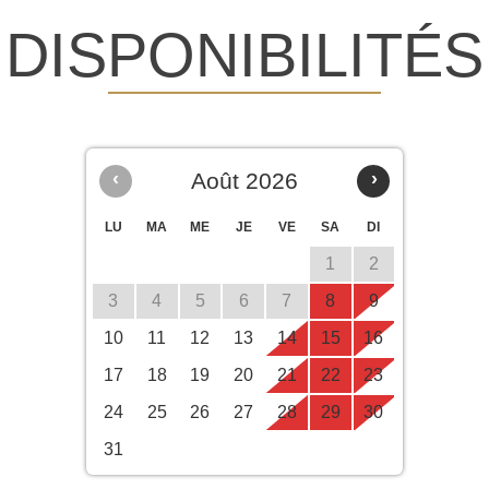
DISPONIBILITÉS
‹
Août 2026
›
LU
MA
ME
JE
VE
SA
DI
1
2
3
4
5
6
7
8
9
10
11
12
13
14
15
16
17
18
19
20
21
22
23
24
25
26
27
28
29
30
31