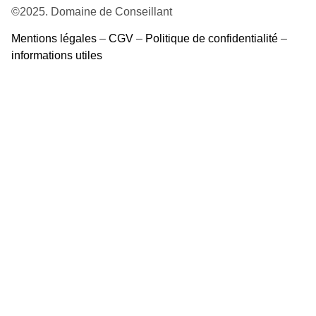
©2025. Domaine de Conseillant
Mentions légales
–
CGV
–
Politique de confidentialité
–
informations utiles