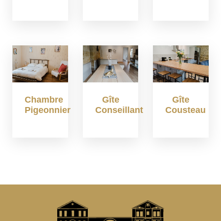
Chambre
Gîte
Gîte
Pigeonnier
Conseillant
Cousteau