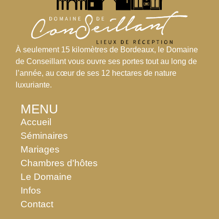
À seulement 15 kilomètres de Bordeaux, le Domaine
de Conseillant vous ouvre ses portes tout au long de
l’année, au cœur de ses 12 hectares de nature
luxuriante.
MENU
Accueil
Séminaires
Mariages
Chambres d'hôtes
Le Domaine
Infos
Contact