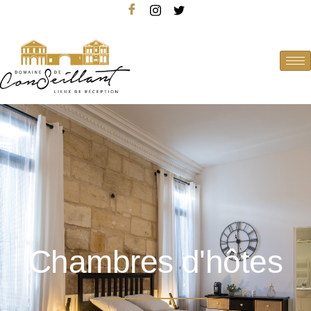
Chambres d'hôtes